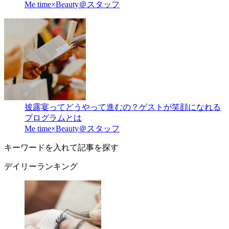
Me time×Beauty＠スタッフ
披露宴ってどうやって進むの？ゲストが笑顔になれる
プログラムとは
Me time×Beauty＠スタッフ
キーワードを入れて記事を探す
デイリーランキング