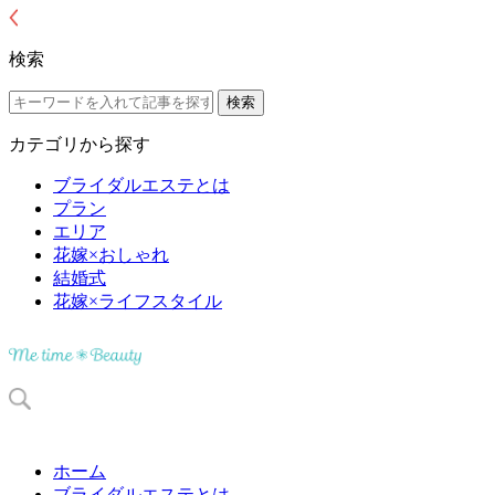
検索
カテゴリから探す
ブライダルエステとは
プラン
エリア
花嫁×おしゃれ
結婚式
花嫁×ライフスタイル
ホーム
ブライダルエステとは