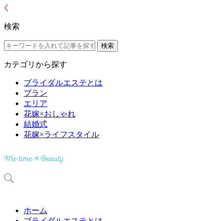
検索
カテゴリから探す
ブライダルエステとは
プラン
エリア
花嫁×おしゃれ
結婚式
花嫁×ライフスタイル
ホーム
ブライダルエステとは