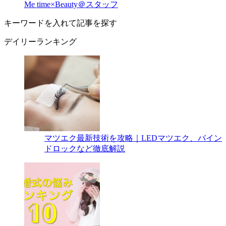
Me time×Beauty＠スタッフ
キーワードを入れて記事を探す
デイリーランキング
マツエク最新技術を攻略｜LEDマツエク、バイン
ドロックなど徹底解説