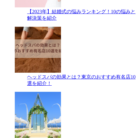
【2023年】結婚式の悩みランキング！10の悩みと
解決策を紹介
ヘッドスパの効果とは？東京のおすすめ有名店10
選を紹介！