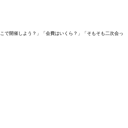
こで開催しよう？」「会費はいくら？」「そもそも二次会っ