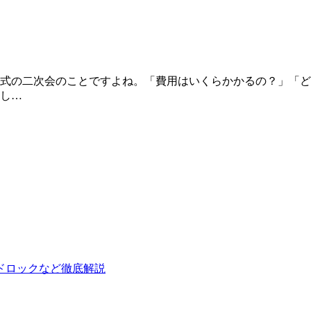
式の二次会のことですよね。「費用はいくらかかるの？」「ど
し…
ドロックなど徹底解説