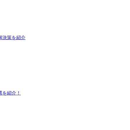
と解決策を紹介
選を紹介！