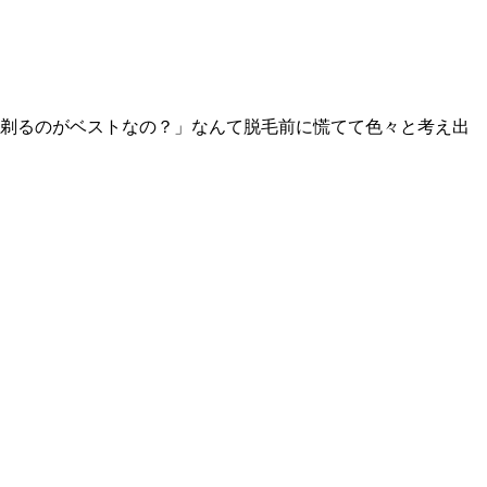
剃るのがベストなの？」なんて脱毛前に慌てて色々と考え出