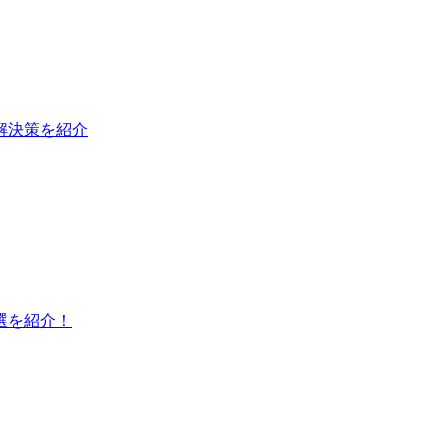
と解決策を紹介
選を紹介！