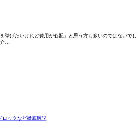
を挙げたいけれど費用が心配」と思う方も多いのではないでし
介…
ドロックなど徹底解説