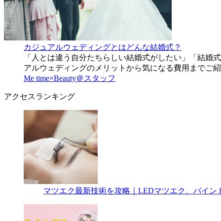
カジュアルウェディングとはどんな結婚式？
「人とは違う自分たちらしい結婚式がしたい」「結婚式
アルウェディングのメリットから気になる費用までご紹
Me time×Beauty＠スタッフ
アクセスランキング
マツエク最新技術を攻略｜LEDマツエク、バイン