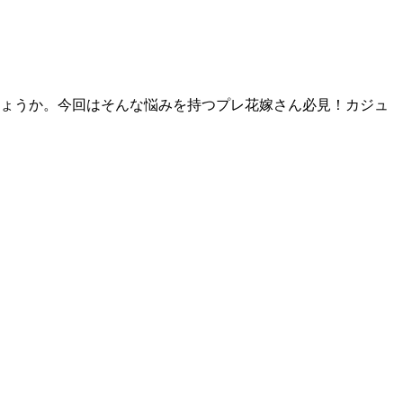
ょうか。今回はそんな悩みを持つプレ花嫁さん必見！カジュ