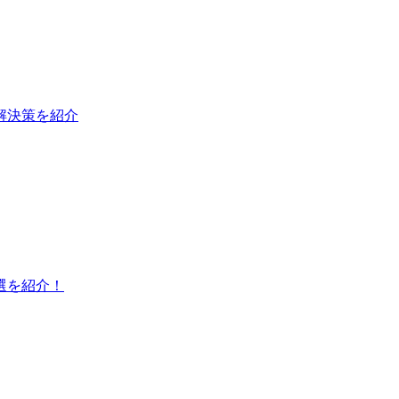
と解決策を紹介
選を紹介！