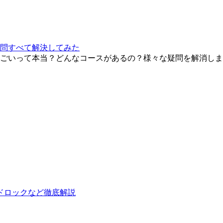
問すべて解決してみた
ごいって本当？どんなコースがあるの？様々な疑問を解消します
ドロックなど徹底解説