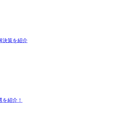
と解決策を紹介
選を紹介！