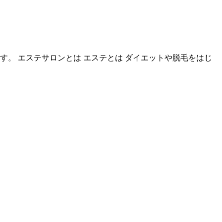
。 エステサロンとは エステとは ダイエットや脱毛をはじ