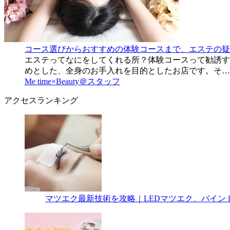
コース選びからおすすめの体験コースまで、エステの疑
エステってなにをしてくれる所？体験コースって勧誘す
めとした、全身のお手入れを目的としたお店です。そ…
Me time×Beauty＠スタッフ
アクセスランキング
マツエク最新技術を攻略｜LEDマツエク、バイン