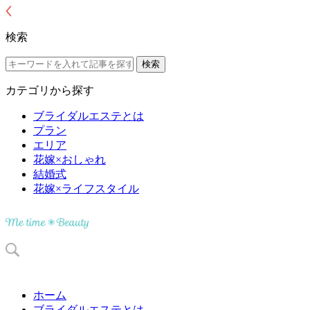
検索
カテゴリから探す
ブライダルエステとは
プラン
エリア
花嫁×おしゃれ
結婚式
花嫁×ライフスタイル
ホーム
ブライダルエステとは