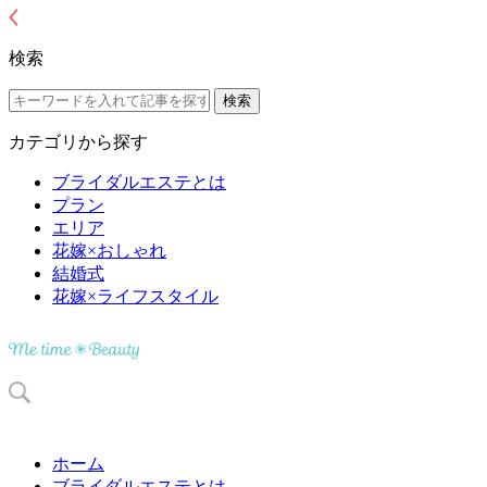
検索
カテゴリから探す
ブライダルエステとは
プラン
エリア
花嫁×おしゃれ
結婚式
花嫁×ライフスタイル
ホーム
ブライダルエステとは