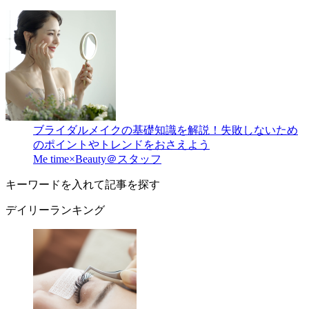
ブライダルメイクの基礎知識を解説！失敗しないため
のポイントやトレンドをおさえよう
Me time×Beauty＠スタッフ
キーワードを入れて記事を探す
デイリーランキング