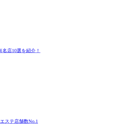
名店10選を紹介！
ステ店舗数No.1