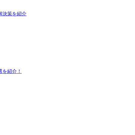
と解決策を紹介
選を紹介！