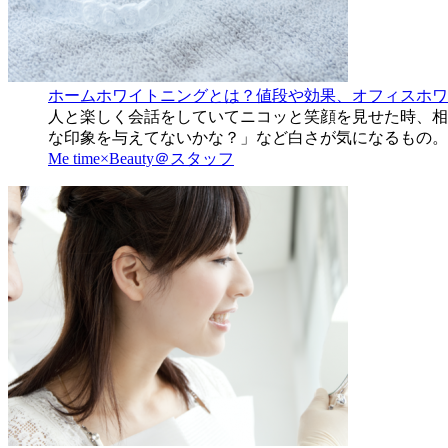
ホームホワイトニングとは？値段や効果、オフィスホワ
人と楽しく会話をしていてニコッと笑顔を見せた時、相
な印象を与えてないかな？」など白さが気になるもの。
Me time×Beauty＠スタッフ