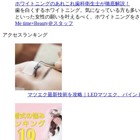
ホワイトニングのあれこれ歯科衛生士が徹底解説！
歯を白くするホワイトニング。気になっている方も多い
といった女性の願いを叶えるべく、ホワイトニングをさ
Me time×Beauty＠スタッフ
アクセスランキング
マツエク最新技術を攻略｜LEDマツエク、バイン