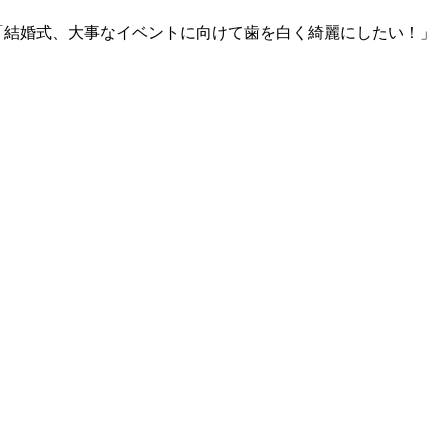
「結婚式、大事なイベントに向けて歯を白く綺麗にしたい！」