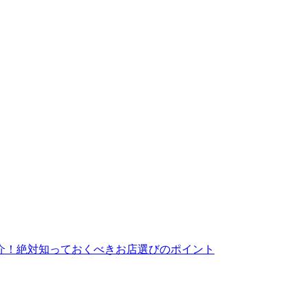
介！絶対知っておくべきお店選びのポイント