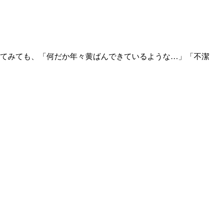
てみても、「何だか年々黄ばんできているような…」「不潔