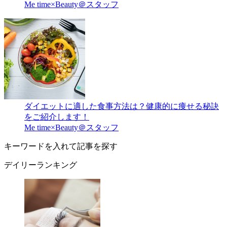
Me time×Beauty＠スタッフ
ダイエットに適した食事方法は？健康的に痩せる秘訣
をご紹介します！
Me time×Beauty＠スタッフ
キーワードを入れて記事を探す
デイリーランキング