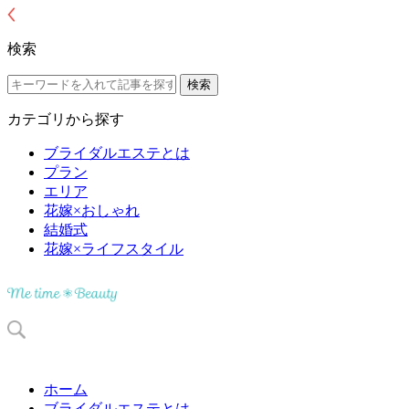
検索
カテゴリから探す
ブライダルエステとは
プラン
エリア
花嫁×おしゃれ
結婚式
花嫁×ライフスタイル
ホーム
ブライダルエステとは