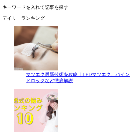
キーワードを入れて記事を探す
デイリーランキング
マツエク最新技術を攻略｜LEDマツエク、バイン
ドロックなど徹底解説