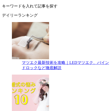
キーワードを入れて記事を探す
デイリーランキング
マツエク最新技術を攻略｜LEDマツエク、バイン
ドロックなど徹底解説