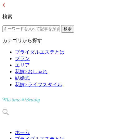
検索
カテゴリから探す
ブライダルエステとは
プラン
エリア
花嫁×おしゃれ
結婚式
花嫁×ライフスタイル
ホーム
ブライダルエステとは