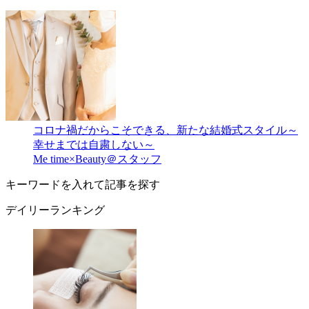
コロナ禍だからこそできる、新たな結婚式スタイル～
幸せまでは自粛しない～
Me time×Beauty＠スタッフ
キーワードを入れて記事を探す
デイリーランキング