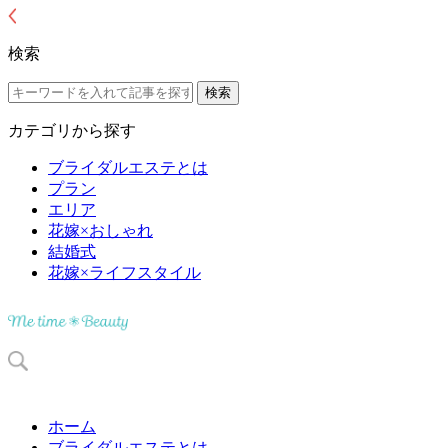
検索
カテゴリから探す
ブライダルエステとは
プラン
エリア
花嫁×おしゃれ
結婚式
花嫁×ライフスタイル
ホーム
ブライダルエステとは