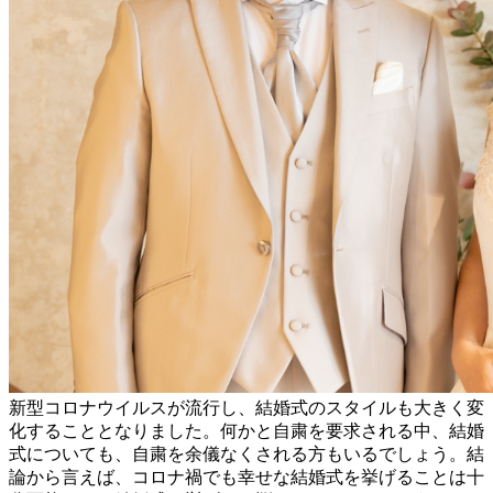
新型コロナウイルスが流行し、結婚式のスタイルも大きく変
化することとなりました。何かと自粛を要求される中、結婚
式についても、自粛を余儀なくされる方もいるでしょう。結
論から言えば、コロナ禍でも幸せな結婚式を挙げることは十