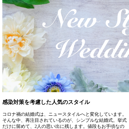
感染対策を考慮した人気のスタイル
コロナ禍の結婚式は、ニュースタイルへと変化しています。
そんな中、再注目されているのが、シンプルな結婚式。挙式
だけに留めて、2人の思い出に残します。値段もお手頃なの