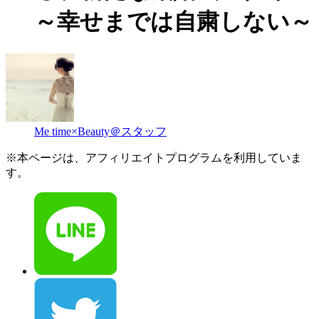
～幸せまでは自粛しない～
Me time×Beauty＠スタッフ
※本ページは、アフィリエイトプログラムを利用していま
す。