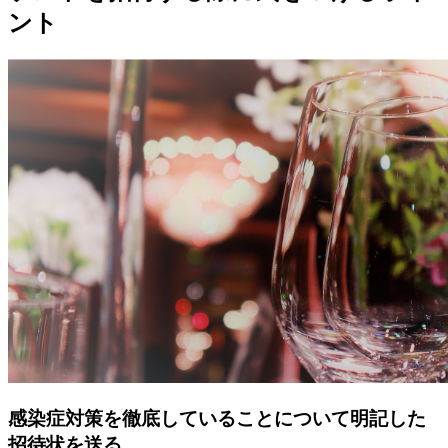
ント
感染症対策を徹底していることについて明記した
招待状を送る